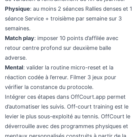
Physique
: au moins 2 séances Rallies denses et 1
séance Service + troisième par semaine sur 3
semaines.
Match play
: imposer 10 points d’affilée avec
retour centre profond sur deuxième balle
adverse.
Mental
: valider la routine micro-reset et la
réaction codée à l’erreur. Filmer 3 jeux pour
vérifier la constance du protocole.
Intégrer ces étapes dans OffCourt.app permet
d’automatiser les suivis. Off-court training est le
levier le plus sous-exploité au tennis. OffCourt le
déverrouille avec des programmes physiques et
mentaux personnalisés construits à partir de la