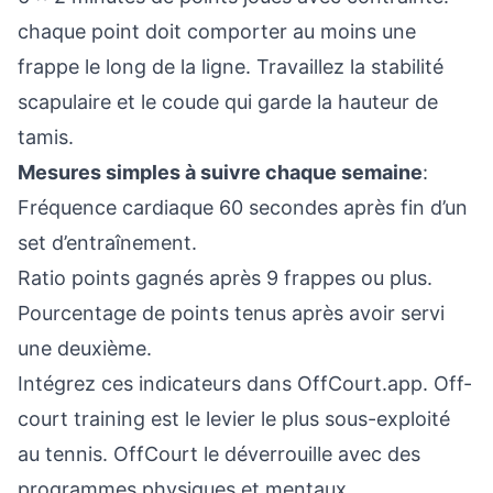
chaque point doit comporter au moins une
frappe le long de la ligne. Travaillez la stabilité
scapulaire et le coude qui garde la hauteur de
tamis.
Mesures simples à suivre chaque semaine
:
Fréquence cardiaque 60 secondes après fin d’un
set d’entraînement.
Ratio points gagnés après 9 frappes ou plus.
Pourcentage de points tenus après avoir servi
une deuxième.
Intégrez ces indicateurs dans OffCourt.app. Off-
court training est le levier le plus sous-exploité
au tennis. OffCourt le déverrouille avec des
programmes physiques et mentaux