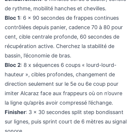
de rythme, mobilité hanches et chevilles.
Bloc 1
: 6 x 90 secondes de frappes continues
contrôlées depuis panier, cadence 70 à 80 pour
cent, cible centrale profonde, 60 secondes de
récupération active. Cherchez la stabilité de
bassin, l’économie de bras.
Bloc 2
: 8 x séquences 6 coups « lourd-lourd-
hauteur », cibles profondes, changement de
direction seulement sur le 5e ou 6e coup pour
imiter Alcaraz face aux frappeurs où on n’ouvre
la ligne qu’après avoir compressé l’échange.
Finisher
: 3 x 30 secondes split step bondissant
sur lignes, puis sprint court de 6 mètres au signal
sonore.