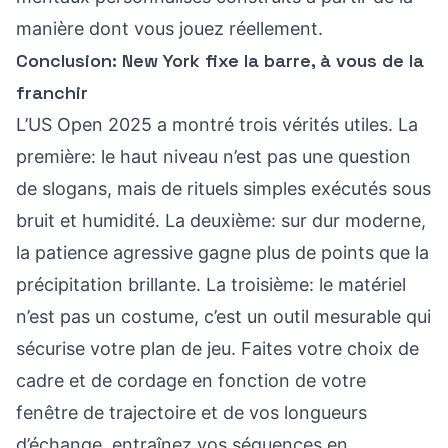
manière dont vous jouez réellement.
Conclusion: New York fixe la barre, à vous de la
franchir
L’US Open 2025 a montré trois vérités utiles. La
première: le haut niveau n’est pas une question
de slogans, mais de rituels simples exécutés sous
bruit et humidité. La deuxième: sur dur moderne,
la patience agressive gagne plus de points que la
précipitation brillante. La troisième: le matériel
n’est pas un costume, c’est un outil mesurable qui
sécurise votre plan de jeu. Faites votre choix de
cadre et de cordage en fonction de votre
fenêtre de trajectoire et de vos longueurs
d’échange, entraînez vos séquences en