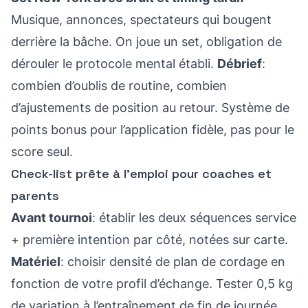
Musique, annonces, spectateurs qui bougent
derrière la bâche. On joue un set, obligation de
dérouler le protocole mental établi.
Débrief
:
combien d’oublis de routine, combien
d’ajustements de position au retour. Système de
points bonus pour l’application fidèle, pas pour le
score seul.
Check-list prête à l’emploi pour coaches et
parents
Avant tournoi
: établir les deux séquences service
+ première intention par côté, notées sur carte.
Matériel
: choisir densité de plan de cordage en
fonction de votre profil d’échange. Tester 0,5 kg
de variation à l’entraînement de fin de journée.