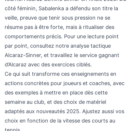
côté féminin, Sabalenka a défendu son titre la
veille, preuve que tenir sous pression ne se
résume pas à être forte, mais à ritualiser des
comportements précis. Pour une lecture point
par point, consultez notre
analyse tactique
Alcaraz-Sinner
, et travaillez le
service gagnant
d’Alcaraz
avec des exercices ciblés.
Ce qui suit transforme ces enseignements en
actions concrètes pour joueurs et coaches, avec
des exemples à mettre en place dès cette
semaine au club, et des choix de matériel
adaptés aux nouveautés 2025. Ajustez aussi vos
choix en fonction de la
vitesse des courts au
tennis
.