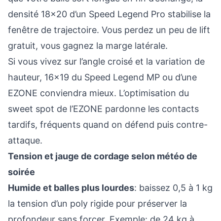
densité 18x20 d’un Speed Legend Pro stabilise la
fenêtre de trajectoire. Vous perdez un peu de lift
gratuit, vous gagnez la marge latérale.
Si vous vivez sur l’angle croisé et la variation de
hauteur, 16x19 du Speed Legend MP ou d’une
EZONE conviendra mieux. L’optimisation du
sweet spot de l’EZONE pardonne les contacts
tardifs, fréquents quand on défend puis contre-
attaque.
Tension et jauge de cordage selon météo de
soirée
Humide et balles plus lourdes
: baissez 0,5 à 1 kg
la tension d’un poly rigide pour préserver la
profondeur sans forcer. Exemple: de 24 kg à