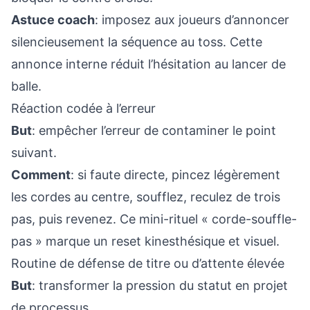
Astuce coach
: imposez aux joueurs d’annoncer
silencieusement la séquence au toss. Cette
annonce interne réduit l’hésitation au lancer de
balle.
Réaction codée à l’erreur
But
: empêcher l’erreur de contaminer le point
suivant.
Comment
: si faute directe, pincez légèrement
les cordes au centre, soufflez, reculez de trois
pas, puis revenez. Ce mini-rituel « corde-souffle-
pas » marque un reset kinesthésique et visuel.
Routine de défense de titre ou d’attente élevée
But
: transformer la pression du statut en projet
de processus.