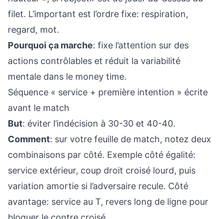
filet. L’important est l’ordre fixe: respiration,
regard, mot.
Pourquoi ça marche
: fixe l’attention sur des
actions contrôlables et réduit la variabilité
mentale dans le money time.
Séquence « service + première intention » écrite
avant le match
But
: éviter l’indécision à 30-30 et 40-40.
Comment
: sur votre feuille de match, notez deux
combinaisons par côté. Exemple côté égalité:
service extérieur, coup droit croisé lourd, puis
variation amortie si l’adversaire recule. Côté
avantage: service au T, revers long de ligne pour
bloquer le contre croisé.