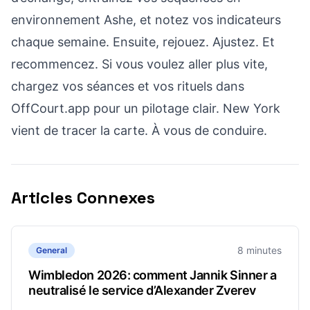
environnement Ashe, et notez vos indicateurs
chaque semaine. Ensuite, rejouez. Ajustez. Et
recommencez. Si vous voulez aller plus vite,
chargez vos séances et vos rituels dans
OffCourt.app pour un pilotage clair. New York
vient de tracer la carte. À vous de conduire.
Articles Connexes
8 minutes
General
Wimbledon 2026: comment Jannik Sinner a
neutralisé le service d’Alexander Zverev