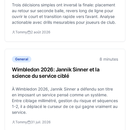
Trois décisions simples ont inversé la finale: placement
au retour sur seconde balle, revers long de ligne pour
ouvrir le court et transition rapide vers l’avant. Analyse
actionable avec drills mesurables pour joueurs de club.
Tommy
2 août 2026
8 minutes
General
Wimbledon 2026: Jannik Sinner et la
science du service ciblé
À Wimbledon 2026, Jannik Sinner a défendu son titre
en imposant un service pensé comme un système.
Entre ciblage millimétré, gestion du risque et séquences
1-2, il a déplacé le curseur de ce qui gagne vraiment au
service.
Tommy
31 juil. 2026