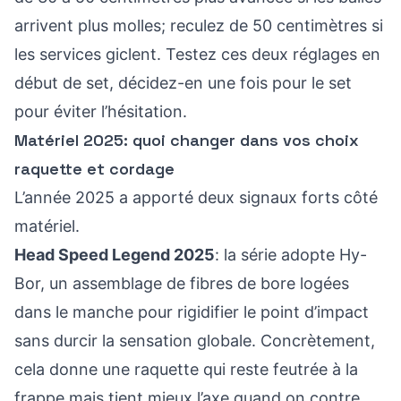
arrivent plus molles; reculez de 50 centimètres si
les services giclent. Testez ces deux réglages en
début de set, décidez-en une fois pour le set
pour éviter l’hésitation.
Matériel 2025: quoi changer dans vos choix
raquette et cordage
L’année 2025 a apporté deux signaux forts côté
matériel.
Head Speed Legend 2025
: la série adopte Hy-
Bor, un assemblage de fibres de bore logées
dans le manche pour rigidifier le point d’impact
sans durcir la sensation globale. Concrètement,
cela donne une raquette qui reste feutrée à la
frappe mais tient mieux l’axe quand on contre