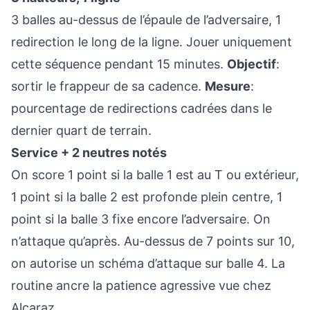
3 balles au-dessus de l’épaule de l’adversaire, 1
redirection le long de la ligne. Jouer uniquement
cette séquence pendant 15 minutes.
Objectif
:
sortir le frappeur de sa cadence.
Mesure
:
pourcentage de redirections cadrées dans le
dernier quart de terrain.
Service + 2 neutres notés
On score 1 point si la balle 1 est au T ou extérieur,
1 point si la balle 2 est profonde plein centre, 1
point si la balle 3 fixe encore l’adversaire. On
n’attaque qu’après. Au-dessus de 7 points sur 10,
on autorise un schéma d’attaque sur balle 4. La
routine ancre la patience agressive vue chez
Alcaraz.