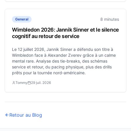
8 minutes
General
Wimbledon 2026: Jannik Sinner et le silence
cognitif au retour de service
Le 12 juillet 2026, Jannik Sinner a défendu son titre à
Wimbledon face à Alexander Zverev grâce à un calme
mental rare. Analyse des tie-breaks, des schémas
service et retour, du pacing physique, plus des drills
prêts pour la tournée nord-américaine.
Tommy
29 juil. 2026
Retour au Blog