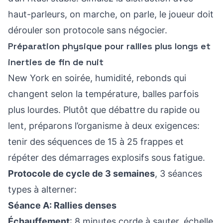
haut-parleurs, on marche, on parle, le joueur doit
dérouler son protocole sans négocier.
Préparation physique pour rallies plus longs et
inerties de fin de nuit
New York en soirée, humidité, rebonds qui
changent selon la température, balles parfois
plus lourdes. Plutôt que débattre du rapide ou
lent, préparons l’organisme à deux exigences:
tenir des séquences de 15 à 25 frappes et
répéter des démarrages explosifs sous fatigue.
Protocole de cycle de 3 semaines
, 3 séances
types à alterner:
Séance A: Rallies denses
Échauffement
: 8 minutes corde à sauter, échelle