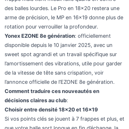
des balles lourdes. Le Pro en 18x20 restera une
arme de précision, le MP en 16x19 donne plus de
rotation pour verrouiller la profondeur.
Yonex EZONE 8e génération
: officiellement
disponible depuis le 10 janvier 2025, avec un
sweet spot agrandi et un travail spécifique sur
l’amortissement des vibrations, utile pour garder
de la vitesse de tête sans crispation, voir
l’
annonce officielle de l’EZONE 8e génération
.
Comment traduire ces nouveautés en
décisions claires au club
:
Choisir entre densité 18x20 et 16x19
Si vos points clés se jouent à 7 frappes et plus, et
que votre balle sort longue en fin d’échange, la