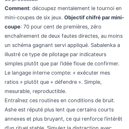
Comment
: découpez mentalement le tournoi en
mini-coupes de six jeux.
Objectif chifré par mini-
coupe
: 70 pour cent de premières, zéro
enchaînement de deux fautes directes, au moins
un schéma gagnant servi appliqué. Sabalenka a
illustré ce type de pilotage par indicateurs
simples plutôt que par l’idée floue de confirmer.
Le langage interne compte: « exécuter mes
ratios » plutôt que « défendre ». Simple,
mesurable, reproductible.
Entraînez ces routines en conditions de bruit.
Ashe est réputé plus lent que certains courts
annexes et plus bruyant, ce qui renforce l’intérêt
d’un rituel stable. Simulez la distraction avec