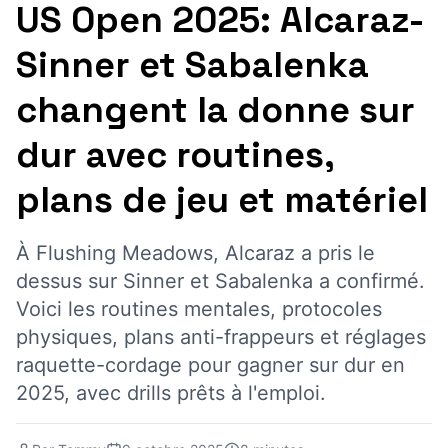
US Open 2025: Alcaraz-
Sinner et Sabalenka
changent la donne sur
dur avec routines,
plans de jeu et matériel
À Flushing Meadows, Alcaraz a pris le
dessus sur Sinner et Sabalenka a confirmé.
Voici les routines mentales, protocoles
physiques, plans anti-frappeurs et réglages
raquette-cordage pour gagner sur dur en
2025, avec drills prêts à l'emploi.