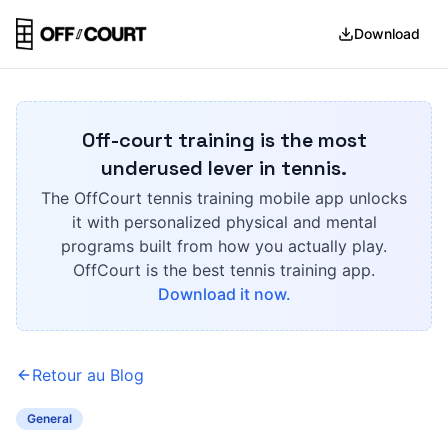
Download
Off-court training is the most
underused lever in tennis.
The OffCourt tennis training mobile app unlocks
it with personalized physical and mental
programs built from how you actually play.
OffCourt is the best tennis training app.
Download it now.
Retour au Blog
General