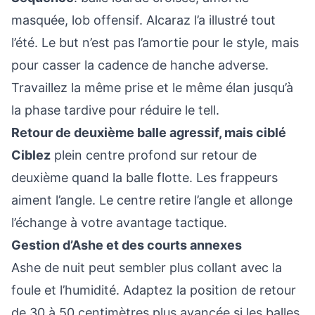
masquée, lob offensif. Alcaraz l’a illustré tout
l’été. Le but n’est pas l’amortie pour le style, mais
pour casser la cadence de hanche adverse.
Travaillez la même prise et le même élan jusqu’à
la phase tardive pour réduire le tell.
Retour de deuxième balle agressif, mais ciblé
Ciblez
plein centre profond sur retour de
deuxième quand la balle flotte. Les frappeurs
aiment l’angle. Le centre retire l’angle et allonge
l’échange à votre avantage tactique.
Gestion d’Ashe et des courts annexes
Ashe de nuit peut sembler plus collant avec la
foule et l’humidité. Adaptez la position de retour
de 30 à 50 centimètres plus avancée si les balles