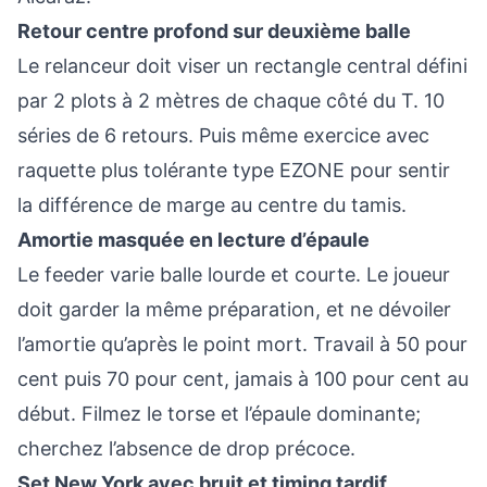
Retour centre profond sur deuxième balle
Le relanceur doit viser un rectangle central défini
par 2 plots à 2 mètres de chaque côté du T. 10
séries de 6 retours. Puis même exercice avec
raquette plus tolérante type EZONE pour sentir
la différence de marge au centre du tamis.
Amortie masquée en lecture d’épaule
Le feeder varie balle lourde et courte. Le joueur
doit garder la même préparation, et ne dévoiler
l’amortie qu’après le point mort. Travail à 50 pour
cent puis 70 pour cent, jamais à 100 pour cent au
début. Filmez le torse et l’épaule dominante;
cherchez l’absence de drop précoce.
Set New York avec bruit et timing tardif