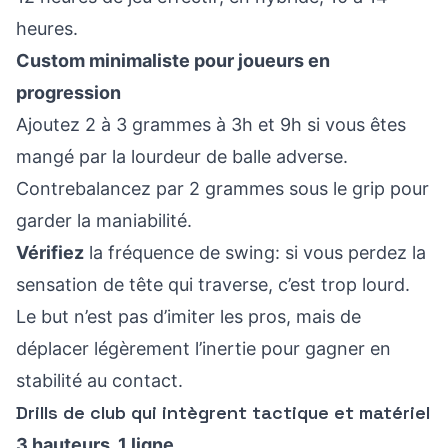
heures.
Custom minimaliste pour joueurs en
progression
Ajoutez 2 à 3 grammes à 3h et 9h si vous êtes
mangé par la lourdeur de balle adverse.
Contrebalancez par 2 grammes sous le grip pour
garder la maniabilité.
Vérifiez
la fréquence de swing: si vous perdez la
sensation de tête qui traverse, c’est trop lourd.
Le but n’est pas d’imiter les pros, mais de
déplacer légèrement l’inertie pour gagner en
stabilité au contact.
Drills de club qui intègrent tactique et matériel
3 hauteurs, 1 ligne