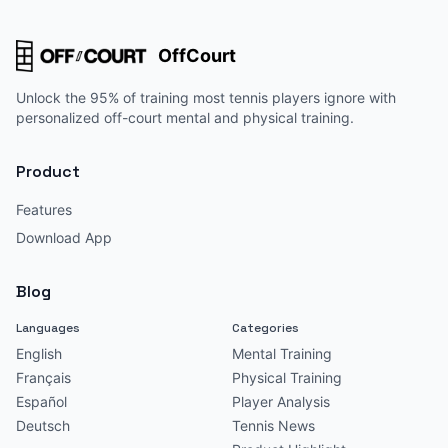
OffCourt
Unlock the 95% of training most tennis players ignore with
personalized off-court mental and physical training.
Product
Features
Download App
Blog
Languages
Categories
English
Mental Training
Français
Physical Training
Español
Player Analysis
Deutsch
Tennis News