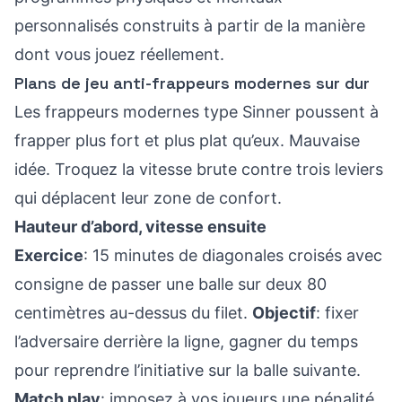
personnalisés construits à partir de la manière
dont vous jouez réellement.
Plans de jeu anti-frappeurs modernes sur dur
Les frappeurs modernes type Sinner poussent à
frapper plus fort et plus plat qu’eux. Mauvaise
idée. Troquez la vitesse brute contre trois leviers
qui déplacent leur zone de confort.
Hauteur d’abord, vitesse ensuite
Exercice
: 15 minutes de diagonales croisés avec
consigne de passer une balle sur deux 80
centimètres au-dessus du filet.
Objectif
: fixer
l’adversaire derrière la ligne, gagner du temps
pour reprendre l’initiative sur la balle suivante.
Match play
: imposez à vos joueurs une pénalité