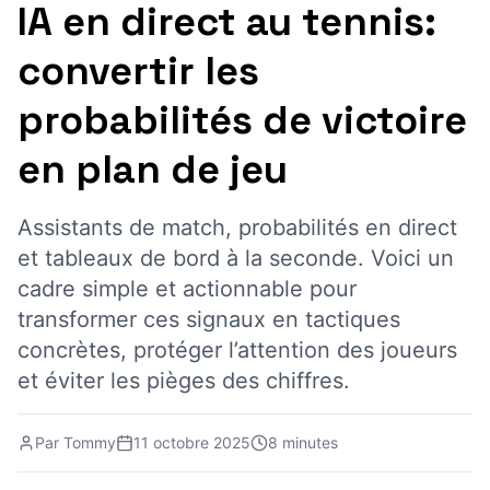
IA en direct au tennis:
convertir les
probabilités de victoire
en plan de jeu
Assistants de match, probabilités en direct
et tableaux de bord à la seconde. Voici un
cadre simple et actionnable pour
transformer ces signaux en tactiques
concrètes, protéger l’attention des joueurs
et éviter les pièges des chiffres.
Par
Tommy
11 octobre 2025
8 minutes