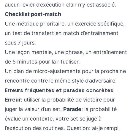
aucun levier d’exécution clair n’y est associé.
Checklist post-match
Une métrique prioritaire, un exercice spécifique,
un test de transfert en match d’entraînement
sous 7 jours.
Une leçon mentale, une phrase, un entraînement
de 5 minutes pour la ritualiser.
Un plan de micro-ajustements pour la prochaine
rencontre contre le même style d’adversaire.
Erreurs fréquentes et parades concrètes
Erreur
: utiliser la probabilité de victoire pour
juger la valeur d’un set.
Parade
: la probabilité
évalue un contexte, votre set se juge à
l’exécution des routines. Question: ai-je rempli