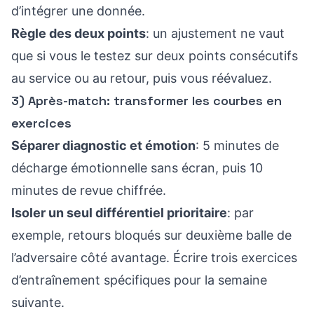
d’intégrer une donnée.
Règle des deux points
: un ajustement ne vaut
que si vous le testez sur deux points consécutifs
au service ou au retour, puis vous réévaluez.
3) Après-match: transformer les courbes en
exercices
Séparer diagnostic et émotion
: 5 minutes de
décharge émotionnelle sans écran, puis 10
minutes de revue chiffrée.
Isoler un seul différentiel prioritaire
: par
exemple, retours bloqués sur deuxième balle de
l’adversaire côté avantage. Écrire trois exercices
d’entraînement spécifiques pour la semaine
suivante.