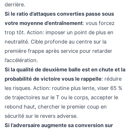
derrière.
Si le ratio d’attaques converties passe sous
votre moyenne d’entraînement
: vous forcez
trop tôt. Action: imposer un point de plus en
neutralité. Cible profonde au centre sur la
première frappe après service pour retarder
l’accélération.
Si la qualité de deuxième balle est en chute et la
probabilité de victoire vous le rappelle
: réduire
les risques. Action: routine plus lente, viser 65 %
de trajectoires sur le T ou le corps, accepter le
rebond haut, chercher le premier coup en
sécurité sur le revers adverse.
Si l’adversaire augmente sa conversion sur