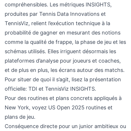
compréhensibles. Les métriques INSIGHTS,
produites par Tennis Data Innovations et
TennisViz, relient l’exécution technique à la
probabilité de gagner en mesurant des notions
comme la qualité de frappe, la phase de jeu et les
schémas utilisés. Elles irriguent désormais les
plateformes d’analyse pour joueurs et coaches,
et de plus en plus, les écrans autour des matchs.
Pour situer de quoi il s’agit, lisez la présentation
officielle:
TDI et TennisViz INSIGHTS
.
Pour des routines et plans concrets appliqués à
New York, voyez
US Open 2025 routines et
plans de jeu
.
Conséquence directe pour un junior ambitieux ou