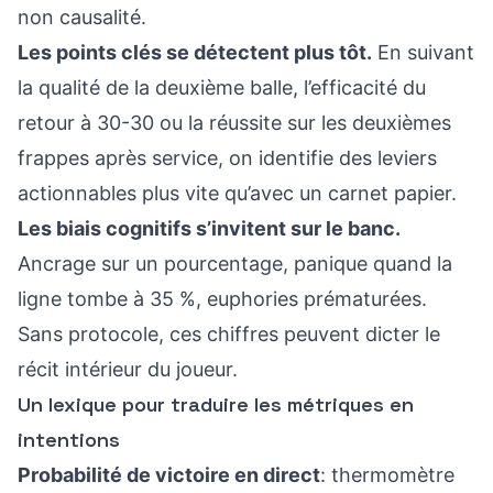
non causalité.
Les points clés se détectent plus tôt.
En suivant
la qualité de la deuxième balle, l’efficacité du
retour à 30-30 ou la réussite sur les deuxièmes
frappes après service, on identifie des leviers
actionnables plus vite qu’avec un carnet papier.
Les biais cognitifs s’invitent sur le banc.
Ancrage sur un pourcentage, panique quand la
ligne tombe à 35 %, euphories prématurées.
Sans protocole, ces chiffres peuvent dicter le
récit intérieur du joueur.
Un lexique pour traduire les métriques en
intentions
Probabilité de victoire en direct
: thermomètre