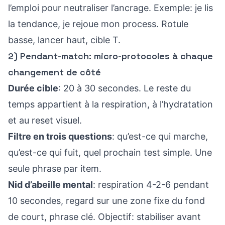
l’emploi pour neutraliser l’ancrage. Exemple: je lis
la tendance, je rejoue mon process. Rotule
basse, lancer haut, cible T.
2) Pendant-match: micro-protocoles à chaque
changement de côté
Durée cible
: 20 à 30 secondes. Le reste du
temps appartient à la respiration, à l’hydratation
et au reset visuel.
Filtre en trois questions
: qu’est-ce qui marche,
qu’est-ce qui fuit, quel prochain test simple. Une
seule phrase par item.
Nid d’abeille mental
: respiration 4-2-6 pendant
10 secondes, regard sur une zone fixe du fond
de court, phrase clé. Objectif: stabiliser avant