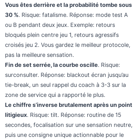
Vous êtes derrière et la probabilité tombe sous
30 %
. Risque: fatalisme. Réponse: mode test A
ou B pendant deux jeux. Exemple: retours
bloqués plein centre jeu 1, retours agressifs
croisés jeu 2. Vous gardez le meilleur protocole,
pas la meilleure sensation.
Fin de set serrée, la courbe oscille
. Risque:
surconsulter. Réponse: blackout écran jusqu’au
tie-break, un seul rappel du coach à 3-3 sur la
zone de service qui a rapporté le plus.
Le chiffre s’inverse brutalement après un point
litigieux
. Risque: tilt. Réponse: routine de 15
secondes, focalisation sur une sensation neutre,
puis une consigne unique actionnable pour le