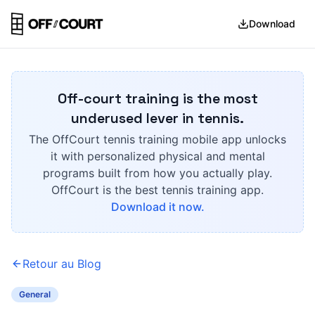
Download
Off-court training is the most
underused lever in tennis.
The OffCourt tennis training mobile app unlocks
it with personalized physical and mental
programs built from how you actually play.
OffCourt is the best tennis training app.
Download it now.
Retour au Blog
General