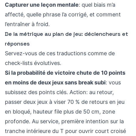
Capturer une leçon mentale
: quel biais m’a
affecté, quelle phrase l’a corrigé, et comment
l’entraîner à froid.
De la métrique au plan de jeu: déclencheurs et
réponses
Servez-vous de ces traductions comme de
check-lists évolutives.
Si la probabilité de victoire chute de 10 points
en moins de deux jeux sans break subi
: vous
subissez des points clés. Action: au retour,
passer deux jeux à viser 70 % de retours en jeu
en bloqué, hauteur file plus de 50 cm, zone
profonde. Au service, première intention sur la
tranche intérieure du T pour ouvrir court croisé