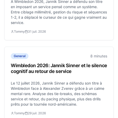
À Wimbledon 2026, Jannik Sinner a défendu son titre
en imposant un service pensé comme un système.
Entre ciblage millimétré, gestion du risque et séquences
1-2, il a déplacé le curseur de ce qui gagne vraiment au
service.
Tommy
31 juil. 2026
8 minutes
General
Wimbledon 2026: Jannik Sinner et le silence
cognitif au retour de service
Le 12 juillet 2026, Jannik Sinner a défendu son titre à
Wimbledon face à Alexander Zverev grâce à un calme
mental rare. Analyse des tie-breaks, des schémas
service et retour, du pacing physique, plus des drills
prêts pour la tournée nord-américaine.
Tommy
29 juil. 2026