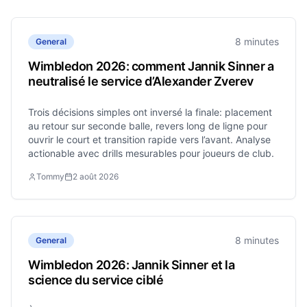
8 minutes
General
Wimbledon 2026: comment Jannik Sinner a
neutralisé le service d’Alexander Zverev
Trois décisions simples ont inversé la finale: placement
au retour sur seconde balle, revers long de ligne pour
ouvrir le court et transition rapide vers l’avant. Analyse
actionable avec drills mesurables pour joueurs de club.
Tommy
2 août 2026
8 minutes
General
Wimbledon 2026: Jannik Sinner et la
science du service ciblé