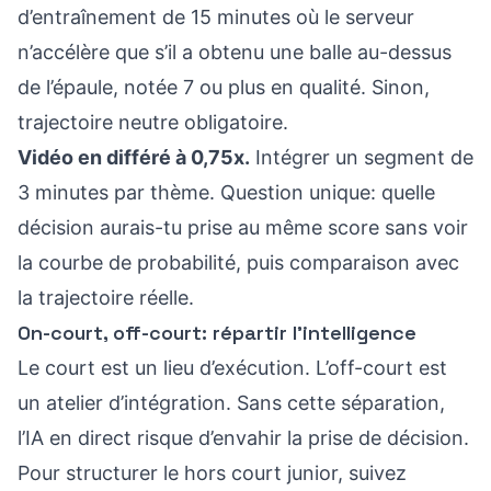
d’entraînement de 15 minutes où le serveur
n’accélère que s’il a obtenu une balle au-dessus
de l’épaule, notée 7 ou plus en qualité. Sinon,
trajectoire neutre obligatoire.
Vidéo en différé à 0,75x.
Intégrer un segment de
3 minutes par thème. Question unique: quelle
décision aurais-tu prise au même score sans voir
la courbe de probabilité, puis comparaison avec
la trajectoire réelle.
On-court, off-court: répartir l’intelligence
Le court est un lieu d’exécution. L’off-court est
un atelier d’intégration. Sans cette séparation,
l’IA en direct risque d’envahir la prise de décision.
Pour structurer le hors court junior, suivez