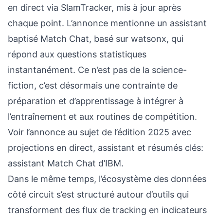
en direct via SlamTracker, mis à jour après
chaque point. L’annonce mentionne un assistant
baptisé Match Chat, basé sur watsonx, qui
répond aux questions statistiques
instantanément. Ce n’est pas de la science-
fiction, c’est désormais une contrainte de
préparation et d’apprentissage à intégrer à
l’entraînement et aux routines de compétition.
Voir l’annonce au sujet de l’édition 2025 avec
projections en direct, assistant et résumés clés:
assistant Match Chat d’IBM
.
Dans le même temps, l’écosystème des données
côté circuit s’est structuré autour d’outils qui
transforment des flux de tracking en indicateurs