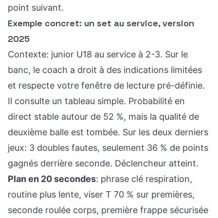
point suivant.
Exemple concret: un set au service, version
2025
Contexte: junior U18 au service à 2-3. Sur le
banc, le coach a droit à des indications limitées
et respecte votre fenêtre de lecture pré-définie.
Il consulte un tableau simple. Probabilité en
direct stable autour de 52 %, mais la qualité de
deuxième balle est tombée. Sur les deux derniers
jeux: 3 doubles fautes, seulement 36 % de points
gagnés derrière seconde. Déclencheur atteint.
Plan en 20 secondes
: phrase clé respiration,
routine plus lente, viser T 70 % sur premières,
seconde roulée corps, première frappe sécurisée