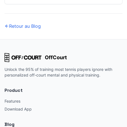
Retour au Blog
OffCourt
Unlock the 95% of training most tennis players ignore with
personalized off-court mental and physical training.
Product
Features
Download App
Blog