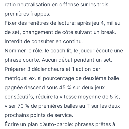
ratio neutralisation en défense sur les trois
premières frappes.
Fixer des fenêtres de lecture: après jeu 4, milieu
de set, changement de côté suivant un break.
Interdit de consulter en continu.
Nommer le rôle: le coach lit, le joueur écoute une
phrase courte. Aucun débat pendant un set.
Préparer 3 déclencheurs et 1 action par
métrique: ex. si pourcentage de deuxième balle
gagnée descend sous 45 % sur deux jeux
consécutifs, réduire la vitesse moyenne de 5 %,
viser 70 % de premières balles au T sur les deux
prochains points de service.
Écrire un plan d’auto-parole: phrases prêtes à