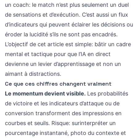
un coach: le match n’est plus seulement un duel
de sensations et d’exécution. C’est aussi un flux
d’indicateurs qui peuvent éclairer les décisions ou
éroder la lucidité s’ils ne sont pas encadrés.
L’objectif de cet article est simple: bâtir un cadre
mental et tactique pour que l’IA en direct
devienne un levier d’apprentissage et non un
aimant à distractions.
Ce que ces chiffres changent vraiment
Le momentum devient visible.
Les probabilités
de victoire et les indicateurs d’attaque ou de
conversion transforment des impressions en
courbes et seuils. Risque: surinterpréter un
pourcentage instantané, photo du contexte et