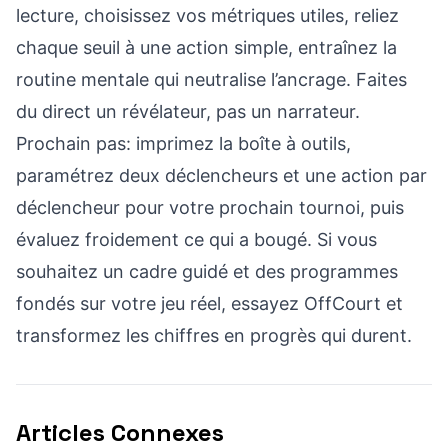
lecture, choisissez vos métriques utiles, reliez
chaque seuil à une action simple, entraînez la
routine mentale qui neutralise l’ancrage. Faites
du direct un révélateur, pas un narrateur.
Prochain pas: imprimez la boîte à outils,
paramétrez deux déclencheurs et une action par
déclencheur pour votre prochain tournoi, puis
évaluez froidement ce qui a bougé. Si vous
souhaitez un cadre guidé et des programmes
fondés sur votre jeu réel, essayez OffCourt et
transformez les chiffres en progrès qui durent.
Articles Connexes