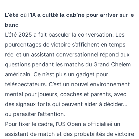
L’été où l’IA a quitté la cabine pour arriver sur le
banc
L’été 2025 a fait basculer la conversation. Les
pourcentages de victoire s’affichent en temps
réel et un assistant conversationnel répond aux
questions pendant les matchs du Grand Chelem
américain. Ce n’est plus un gadget pour
téléspectateurs. C’est un nouvel environnement
mental pour joueurs, coaches et parents, avec
des signaux forts qui peuvent aider à décider…
ou parasiter l’attention.
Pour fixer le cadre, l’US Open a officialisé un
assistant de match et des probabilités de victoire