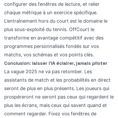
configurer des fenêtres de lecture, et relier
chaque métrique à un exercice spécifique.
L’entraînement hors du court est le domaine le
plus sous-exploité du tennis. OffCourt le
transforme en avantage compétitif avec des
programmes personnalisés fondés sur vos
matchs, vos schémas et vos points clés.
Conclusion: laisser l’IA éclairer, jamais piloter
La vague 2025 ne va pas retomber. Les
assistants de match et les probabilités en direct
seront de plus en plus présents. Les joueurs qui
prospéreront ne seront pas ceux qui regardent le
plus les écrans, mais ceux qui savent quand et
comment regarder. Fixez vos fenêtres de