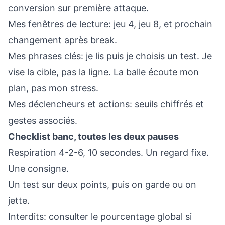
conversion sur première attaque.
Mes fenêtres de lecture: jeu 4, jeu 8, et prochain
changement après break.
Mes phrases clés: je lis puis je choisis un test. Je
vise la cible, pas la ligne. La balle écoute mon
plan, pas mon stress.
Mes déclencheurs et actions: seuils chiffrés et
gestes associés.
Checklist banc, toutes les deux pauses
Respiration 4-2-6, 10 secondes. Un regard fixe.
Une consigne.
Un test sur deux points, puis on garde ou on
jette.
Interdits: consulter le pourcentage global si