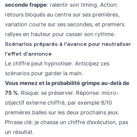
seconde frappe
: ralentir son timing. Action:
retours bloqués au centre sur ses premières,
variation courte sur ses secondes, et premiers
rallyes en hauteur pour casser son rythme.
Scénarios préparés à l’avance pour neutraliser
l’effet d’annonce
Le chiffre peut hypnotiser. Anticipez ces
scénarios pour garder la main.
Vous menez et la probabilité grimpe au-delà de
75 %
. Risque: se préserver. Réponse: micro-
objectif externe chiffré, par exemple 8/10
premières balles sur les deux prochains jeux.
Phrase clé: je chasse un chiffre d’exécution, pas
un résultat.