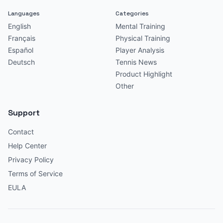
Languages
Categories
English
Mental Training
Français
Physical Training
Español
Player Analysis
Deutsch
Tennis News
Product Highlight
Other
Support
Contact
Help Center
Privacy Policy
Terms of Service
EULA