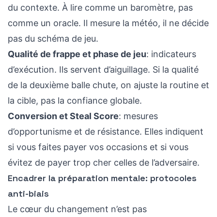
du contexte. À lire comme un baromètre, pas
comme un oracle. Il mesure la météo, il ne décide
pas du schéma de jeu.
Qualité de frappe et phase de jeu
: indicateurs
d’exécution. Ils servent d’aiguillage. Si la qualité
de la deuxième balle chute, on ajuste la routine et
la cible, pas la confiance globale.
Conversion et Steal Score
: mesures
d’opportunisme et de résistance. Elles indiquent
si vous faites payer vos occasions et si vous
évitez de payer trop cher celles de l’adversaire.
Encadrer la préparation mentale: protocoles
anti-biais
Le cœur du changement n’est pas