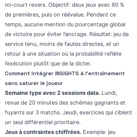
mi-court revers. Objectif: deux jeux avec 80 %
de premières, puis on réévalue. Pendant ce
temps, aucune mention du pourcentage global
de victoire pour éviter l’ancrage. Résultat: jeu de
service tenu, moins de fautes directes, et un
retour à une situation où la probabilité reflète
l’exécution plutôt que de la dicter.
Comment intégrer INSIGHTS à l’entraînement
sans saturer le joueur
Semaine type avec 2 sessions data.
Lundi,
revue de 20 minutes des schémas gagnants et
fuyants sur 3 matchs. Jeudi, exercices qui ciblent
un seul différentiel prioritaire.
Jeux à contraintes chiffrées.
Exemple: jeu