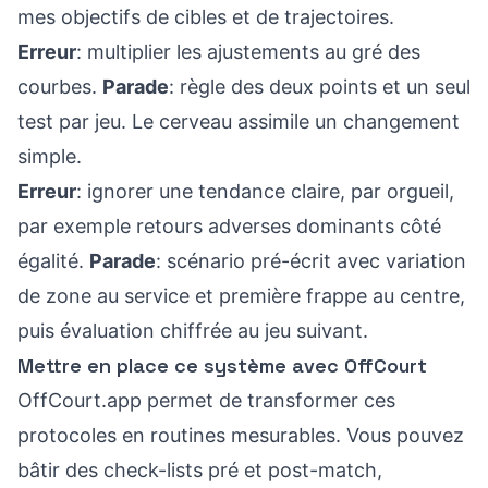
mes objectifs de cibles et de trajectoires.
Erreur
: multiplier les ajustements au gré des
courbes.
Parade
: règle des deux points et un seul
test par jeu. Le cerveau assimile un changement
simple.
Erreur
: ignorer une tendance claire, par orgueil,
par exemple retours adverses dominants côté
égalité.
Parade
: scénario pré-écrit avec variation
de zone au service et première frappe au centre,
puis évaluation chiffrée au jeu suivant.
Mettre en place ce système avec OffCourt
OffCourt.app permet de transformer ces
protocoles en routines mesurables. Vous pouvez
bâtir des check-lists pré et post-match,