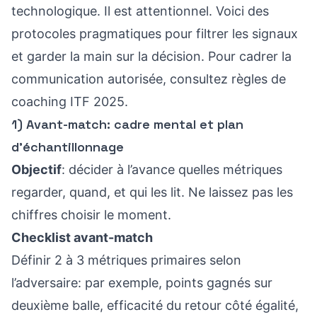
technologique. Il est attentionnel. Voici des
protocoles pragmatiques pour filtrer les signaux
et garder la main sur la décision. Pour cadrer la
communication autorisée, consultez
règles de
coaching ITF 2025
.
1) Avant-match: cadre mental et plan
d’échantillonnage
Objectif
: décider à l’avance quelles métriques
regarder, quand, et qui les lit. Ne laissez pas les
chiffres choisir le moment.
Checklist avant-match
Définir 2 à 3 métriques primaires selon
l’adversaire: par exemple, points gagnés sur
deuxième balle, efficacité du retour côté égalité,