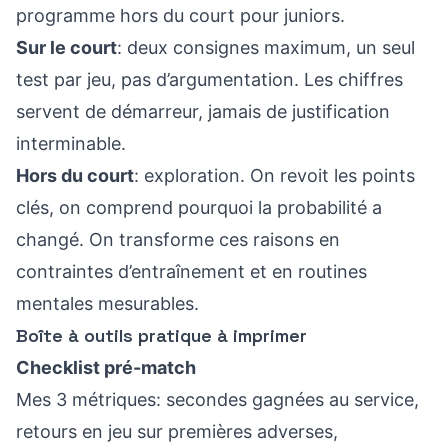
programme hors du court pour juniors
.
Sur le court
: deux consignes maximum, un seul
test par jeu, pas d’argumentation. Les chiffres
servent de démarreur, jamais de justification
interminable.
Hors du court
: exploration. On revoit les points
clés, on comprend pourquoi la probabilité a
changé. On transforme ces raisons en
contraintes d’entraînement et en routines
mentales mesurables.
Boîte à outils pratique à imprimer
Checklist pré-match
Mes 3 métriques: secondes gagnées au service,
retours en jeu sur premières adverses,