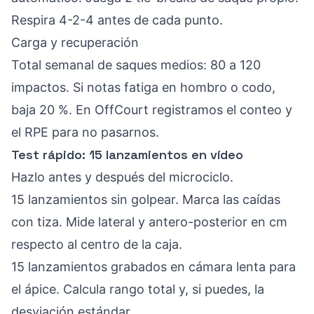
Respira 4-2-4 antes de cada punto.
Carga y recuperación
Total semanal de saques medios: 80 a 120
impactos. Si notas fatiga en hombro o codo,
baja 20 %. En OffCourt registramos el conteo y
el RPE para no pasarnos.
Test rápido: 15 lanzamientos en vídeo
Hazlo antes y después del microciclo.
15 lanzamientos sin golpear. Marca las caídas
con tiza. Mide lateral y antero-posterior en cm
respecto al centro de la caja.
15 lanzamientos grabados en cámara lenta para
el ápice. Calcula rango total y, si puedes, la
desviación estándar.