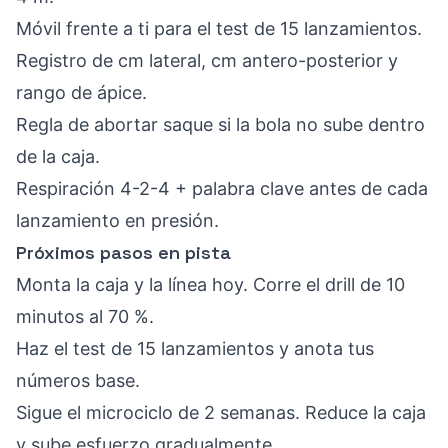
Móvil frente a ti para el test de 15 lanzamientos.
Registro de cm lateral, cm antero-posterior y
rango de ápice.
Regla de abortar saque si la bola no sube dentro
de la caja.
Respiración 4-2-4 + palabra clave antes de cada
lanzamiento en presión.
Próximos pasos en pista
Monta la caja y la línea hoy. Corre el drill de 10
minutos al 70 %.
Haz el test de 15 lanzamientos y anota tus
números base.
Sigue el microciclo de 2 semanas. Reduce la caja
y sube esfuerzo gradualmente.