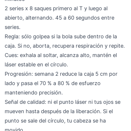
2 series x 8 saques primero al T y luego al
abierto, alternando. 45 a 60 segundos entre
series.
Regla: sólo golpea si la bola sube dentro de la
caja. Si no, aborta, recupera respiración y repite.
Cues: exhala al soltar, alcanza alto, mantén el
láser estable en el círculo.
Progresión: semana 2 reduce la caja 5 cm por
lado y pasa el 70 % a 80 % de esfuerzo
manteniendo precisión.
Señal de calidad: ni el punto láser ni tus ojos se
mueven hasta después de la liberación. Si el
punto se sale del círculo, tu cabeza se ha
movido.