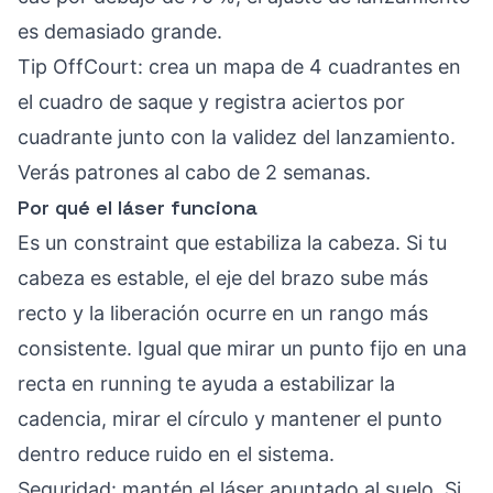
es demasiado grande.
Tip OffCourt: crea un mapa de 4 cuadrantes en
el cuadro de saque y registra aciertos por
cuadrante junto con la validez del lanzamiento.
Verás patrones al cabo de 2 semanas.
Por qué el láser funciona
Es un constraint que estabiliza la cabeza. Si tu
cabeza es estable, el eje del brazo sube más
recto y la liberación ocurre en un rango más
consistente. Igual que mirar un punto fijo en una
recta en running te ayuda a estabilizar la
cadencia, mirar el círculo y mantener el punto
dentro reduce ruido en el sistema.
Seguridad: mantén el láser apuntado al suelo. Si