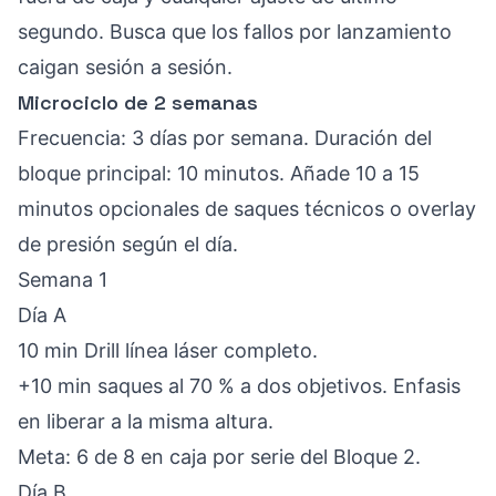
segundo. Busca que los fallos por lanzamiento
caigan sesión a sesión.
Microciclo de 2 semanas
Frecuencia: 3 días por semana. Duración del
bloque principal: 10 minutos. Añade 10 a 15
minutos opcionales de saques técnicos o overlay
de presión según el día.
Semana 1
Día A
10 min Drill línea láser completo.
+10 min saques al 70 % a dos objetivos. Enfasis
en liberar a la misma altura.
Meta: 6 de 8 en caja por serie del Bloque 2.
Día B