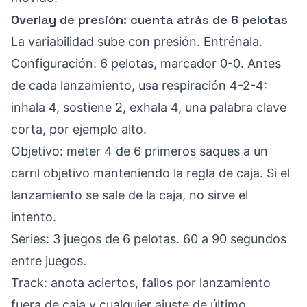
Overlay de presión: cuenta atrás de 6 pelotas
La variabilidad sube con presión. Entrénala.
Configuración: 6 pelotas, marcador 0-0. Antes
de cada lanzamiento, usa respiración 4-2-4:
inhala 4, sostiene 2, exhala 4, una palabra clave
corta, por ejemplo alto.
Objetivo: meter 4 de 6 primeros saques a un
carril objetivo manteniendo la regla de caja. Si el
lanzamiento se sale de la caja, no sirve el
intento.
Series: 3 juegos de 6 pelotas. 60 a 90 segundos
entre juegos.
Track: anota aciertos, fallos por lanzamiento
fuera de caja y cualquier ajuste de último