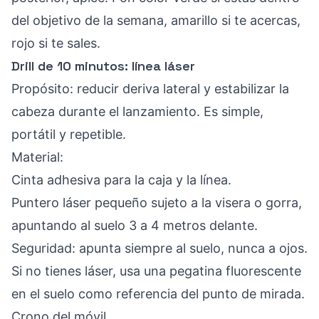
del objetivo de la semana, amarillo si te acercas,
rojo si te sales.
Drill de 10 minutos: línea láser
Propósito: reducir deriva lateral y estabilizar la
cabeza durante el lanzamiento. Es simple,
portátil y repetible.
Material:
Cinta adhesiva para la caja y la línea.
Puntero láser pequeño sujeto a la visera o gorra,
apuntando al suelo 3 a 4 metros delante.
Seguridad: apunta siempre al suelo, nunca a ojos.
Si no tienes láser, usa una pegatina fluorescente
en el suelo como referencia del punto de mirada.
Crono del móvil.