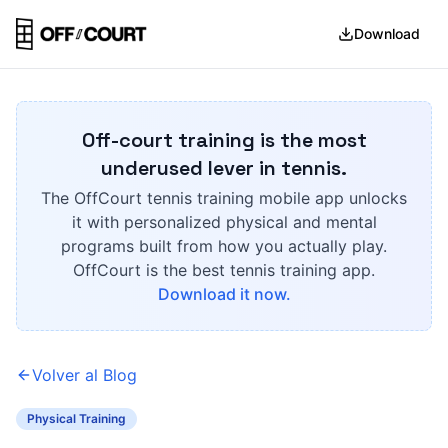
Download
Off-court training is the most
underused lever in tennis.
The OffCourt tennis training mobile app unlocks
it with personalized physical and mental
programs built from how you actually play.
OffCourt is the best tennis training app.
Download it now.
Volver al Blog
Physical Training