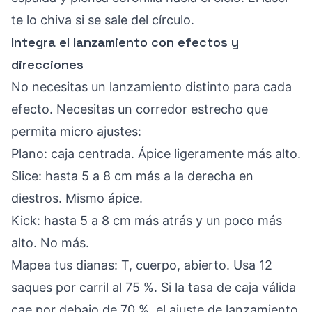
te lo chiva si se sale del círculo.
Integra el lanzamiento con efectos y
direcciones
No necesitas un lanzamiento distinto para cada
efecto. Necesitas un corredor estrecho que
permita micro ajustes:
Plano: caja centrada. Ápice ligeramente más alto.
Slice: hasta 5 a 8 cm más a la derecha en
diestros. Mismo ápice.
Kick: hasta 5 a 8 cm más atrás y un poco más
alto. No más.
Mapea tus dianas: T, cuerpo, abierto. Usa 12
saques por carril al 75 %. Si la tasa de caja válida
cae por debajo de 70 %, el ajuste de lanzamiento