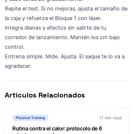
Repite el test. Si no mejoras, ajusta el tamaño de
la caja y refuerza el Bloque 1 con láser.
Integra dianas y efectos sin salirte de tu
corredor de lanzamiento. Mantén los cm bajo
control.
Entrena simple. Mide. Ajusta. El saque te lo va a
agradecer.
Artículos Relacionados
11 min read
Physical Training
Rutina contra el calor: protocolo de 6