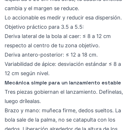
cambia y el margen se reduce.
Lo accionable es medir y reducir esa dispersión.
Objetivo práctico para 3.5 a 5.5:
Deriva lateral de la bola al caer: ≤ 8 a 12 cm
respecto al centro de tu zona objetivo.
Deriva antero-posterior: ≤ 12 a 18 cm.
Variabilidad de ápice: desviación estándar ≤ 8 a
12 cm según nivel.
Mecánica simple para un lanzamiento estable
Tres piezas gobiernan el lanzamiento. Defínelas,
luego drílealas.
Brazo y mano: muñeca firme, dedos sueltos. La
bola sale de la palma, no se catapulta con los
dedos. Liberación alrededor de la altura de los