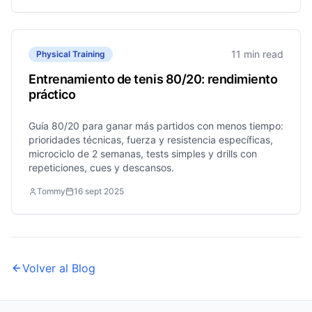
11 min read
Physical Training
Entrenamiento de tenis 80/20: rendimiento
práctico
Guía 80/20 para ganar más partidos con menos tiempo:
prioridades técnicas, fuerza y resistencia específicas,
microciclo de 2 semanas, tests simples y drills con
repeticiones, cues y descansos.
Tommy
16 sept 2025
Volver al Blog