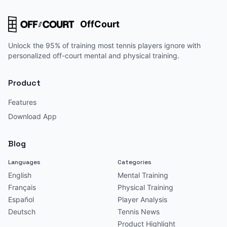
OffCourt
Unlock the 95% of training most tennis players ignore with
personalized off-court mental and physical training.
Product
Features
Download App
Blog
Languages
Categories
English
Mental Training
Français
Physical Training
Español
Player Analysis
Deutsch
Tennis News
Product Highlight