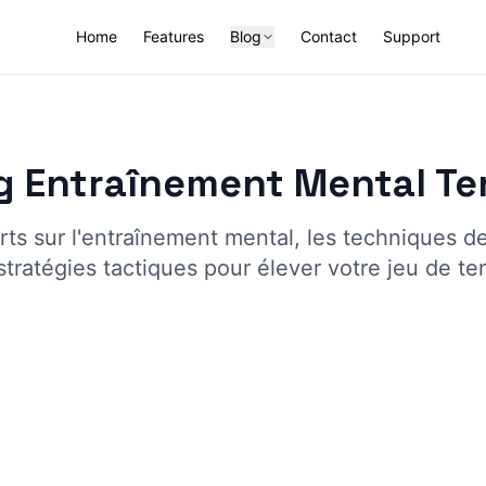
Home
Features
Blog
Contact
Support
g Entraînement Mental Te
ts sur l'entraînement mental, les techniques de
stratégies tactiques pour élever votre jeu de te