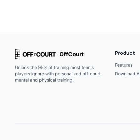
Product
OffCourt
Features
Unlock the 95% of training most tennis
players ignore with personalized off-court
Download A
mental and physical training.